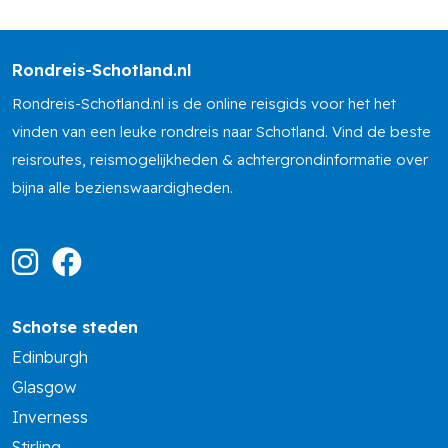
Rondreis-Schotland.nl
Rondreis-Schotland.nl is de online reisgids voor het het
vinden van een leuke rondreis naar Schotland. Vind de beste
reisroutes, reismogelijkheden & achtergrondinformatie over
bijna alle bezienswaardigheden.
Schotse steden
Edinburgh
Glasgow
Inverness
Stirling