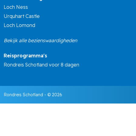
Loch Ness
Urquhart Castle
Loch Lomond
Bekijk alle bezienswaardigheden
Reisprogramma's
Rondreis Schotland voor 8 dagen
Rondreis Schotland
- © 2026