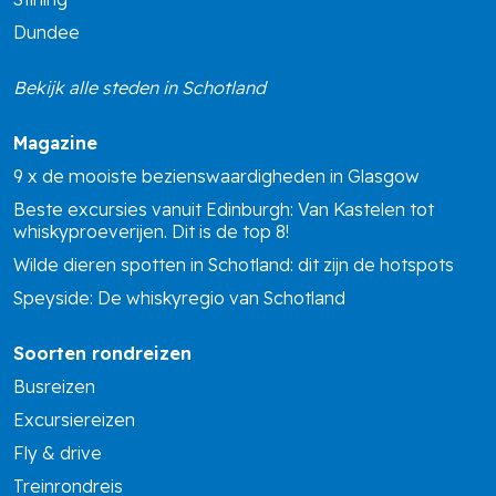
Dundee
Bekijk alle steden in Schotland
Magazine
9 x de mooiste bezienswaardigheden in Glasgow
Beste excursies vanuit Edinburgh: Van Kastelen tot
whiskyproeverijen. Dit is de top 8!
Wilde dieren spotten in Schotland: dit zijn de hotspots
Speyside: De whiskyregio van Schotland
Soorten rondreizen
Busreizen
Excursiereizen
Fly & drive
Treinrondreis