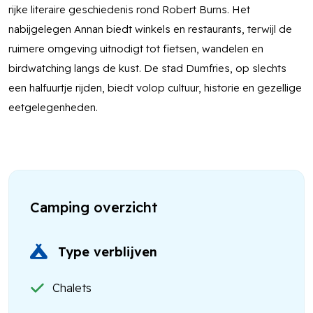
rijke literaire geschiedenis rond Robert Burns. Het
nabijgelegen Annan biedt winkels en restaurants, terwijl de
ruimere omgeving uitnodigt tot fietsen, wandelen en
birdwatching langs de kust. De stad Dumfries, op slechts
een halfuurtje rijden, biedt volop cultuur, historie en gezellige
eetgelegenheden.
Camping overzicht
Type verblijven
Chalets