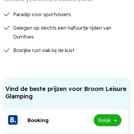
Paradijs voor sportvissers
Gelegen op slechts een halfuurtje rijden van
Dumfries
Bosrijke rust vlak bij de kust
Vind de beste prijzen voor Broom Leisure
Glamping
Booking
Bekijk