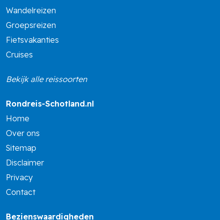
Wandelreizen
Groepsreizen
Fietsvakanties
Cruises
Bekijk alle reissoorten
Rondreis-Schotland.nl
Home
Over ons
Sitemap
Disclaimer
Privacy
Contact
Bezienswaardigheden