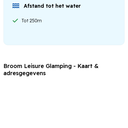
Afstand tot het water
Tot 250m
Broom Leisure Glamping - Kaart &
adresgegevens