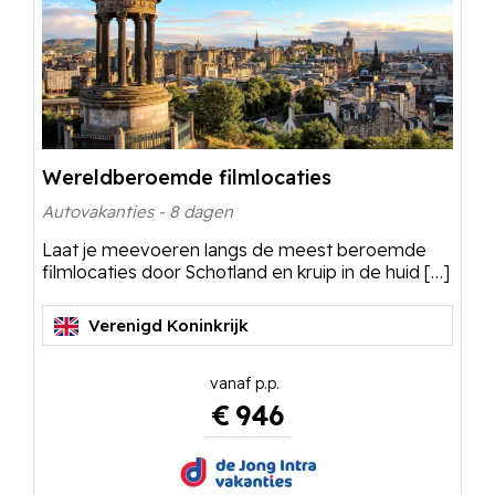
Wereldberoemde filmlocaties
Autovakanties - 8 dagen
Laat je meevoeren langs de meest beroemde
filmlocaties door Schotland en kruip in de huid […]
Verenigd Koninkrijk
€
946