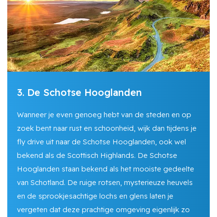
3. De Schotse Hooglanden
Wanneer je even genoeg hebt van de steden en op
zoek bent naar rust en schoonheid, wijk dan tijdens je
fly drive uit naar de Schotse Hooglanden, ook wel
bekend als de Scottisch Highlands. De Schotse
Hooglanden staan bekend als het mooiste gedeelte
van Schotland. De ruige rotsen, mysterieuze heuvels
en de sprookjesachtige lochs en glens laten je
vergeten dat deze prachtige omgeving eigenlijk zo