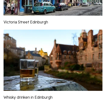
Victoria Street Edinburgh
Whisky drinken in Edinburgh