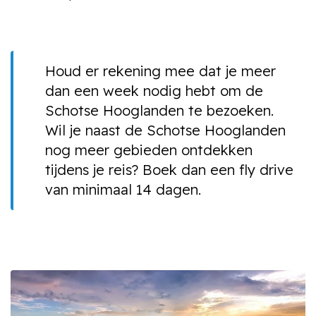
Houd er rekening mee dat je meer
dan een week nodig hebt om de
Schotse Hooglanden te bezoeken.
Wil je naast de Schotse Hooglanden
nog meer gebieden ontdekken
tijdens je reis? Boek dan een fly drive
van minimaal 14 dagen.