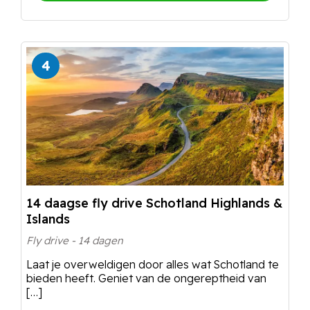
4
14 daagse fly drive Schotland Highlands &
Islands
Fly drive - 14 dagen
Laat je overweldigen door alles wat Schotland te
bieden heeft. Geniet van de ongereptheid van
[…]