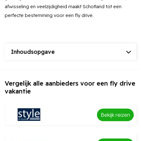
afwisseling en veelzijdigheid maakt Schotland tot een
perfecte bestemming voor een fly drive.
Inhoudsopgave
Vergelijk alle aanbieders voor een fly drive
vakantie
Bekijk reizen