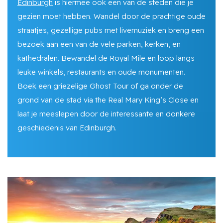
Edinburgh
is hiermee ook een van de steden die je
gezien moet hebben. Wandel door de prachtige oude
straatjes, gezellige pubs met livemuziek en breng een
bezoek aan een van de vele parken, kerken, en
kathedralen. Bewandel de Royal Mile en loop langs
leuke winkels, restaurants en oude monumenten.
Boek een griezelige Ghost Tour of ga onder de
grond van de stad via the Real Mary King’s Close en
laat je meeslepen door de interessante en donkere
geschiedenis van Edinburgh.