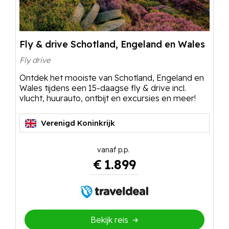
Fly & drive Schotland, Engeland en Wales
Fly drive
Ontdek het mooiste van Schotland, Engeland en
Wales tijdens een 15-daagse fly & drive incl.
vlucht, huurauto, ontbijt en excursies en meer!
Verenigd Koninkrijk
€
1.899
Bekijk reis