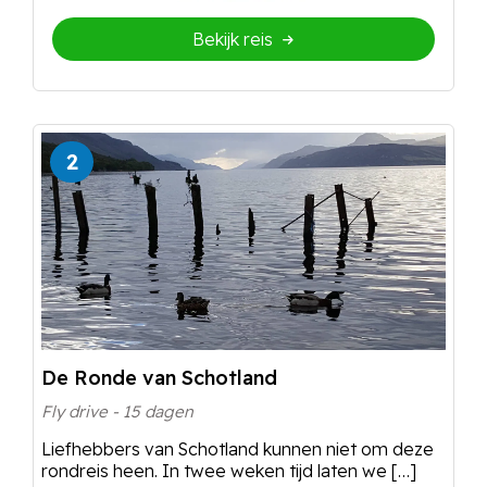
Bekijk reis
2
De Ronde van Schotland
Fly drive - 15 dagen
Liefhebbers van Schotland kunnen niet om deze
rondreis heen. In twee weken tijd laten we […]