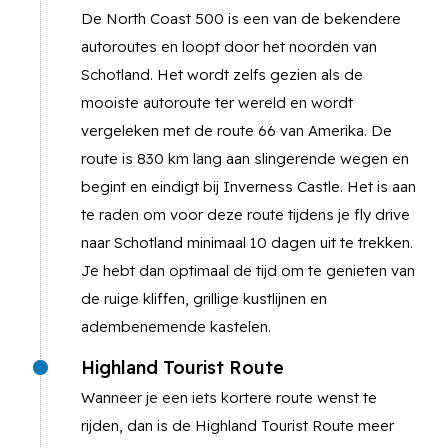
De North Coast 500 is een van de bekendere
autoroutes en loopt door het noorden van
Schotland. Het wordt zelfs gezien als de
mooiste autoroute ter wereld en wordt
vergeleken met de route 66 van Amerika. De
route is 830 km lang aan slingerende wegen en
begint en eindigt bij Inverness Castle. Het is aan
te raden om voor deze route tijdens je fly drive
naar Schotland minimaal 10 dagen uit te trekken.
Je hebt dan optimaal de tijd om te genieten van
de ruige kliffen, grillige kustlijnen en
adembenemende kastelen.
Highland Tourist Route
Wanneer je een iets kortere route wenst te
rijden, dan is de Highland Tourist Route meer