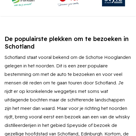
De populairste plekken om te bezoeken in
Schotland
Schotland staat vooral bekend om de Schotse Hooglanden
gelegen in het noorden. Dit is een zeer populaire
bestemming om met de auto te bezoeken en voor veel
mensen dé reden om te gaan touren door Schotland. Je
rijdt er op kronkelende weggetjes met soms wat
uitdagende bochten maar de schitterende landschappen
zijn het meer dan waard. Maar voor je richting het noorden
rijdt, breng vooral eerst een bezoek aan een van de whisky
distilleerderijen in het gebied Speyside of bezoek de
gezellige hoofdstad van Schotland, Edinburgh. Kortom, de