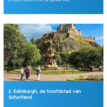
2. Edinburgh, de hoofdstad van
Schotland