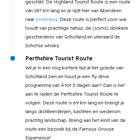
geschikt. De Highland Tourist Route is een route
van 187 km lang en je rijdt hier van Aberdeen
naar
Inverness
. Deze route is perfect voor wie
houdt van prachtige natuur, de (soms) donkere
geschiedenis van Schotland en uiteraard de
Schotse whisky.
Perthshire Tourist Route
Wil je in een nog kortere tijd al het goede van
Schotland zien en houd je een fly drive
programma van 4 tot 5 dagen aan? Dan is het
aan te raden de Perthshire Tourist Route te
volgen. Deze route is 69 km lang en brengt je
langs distilleerderijen, kastelen en wederom
prachtig landschap. Breng aan het eind van de
route een bezoek bij de Famous Grouse
Experience!