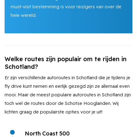
must-visit bestemming is voor reizigers van over de
hele wereld.
Welke routes zijn populair om te rijden in
Schotland?
Er zijn verschillende autoroutes in Schotland die je tijdens je
fly drive kunt nemen en eerlijk gezegd zijn ze allemaal even
mooi. Maar de meest populaire autoroutes in Schotland zijn
toch wel de routes door de Schotse Hooglanden. Wij
lichten graag de populairste opties voor je uit!
North Coast 500