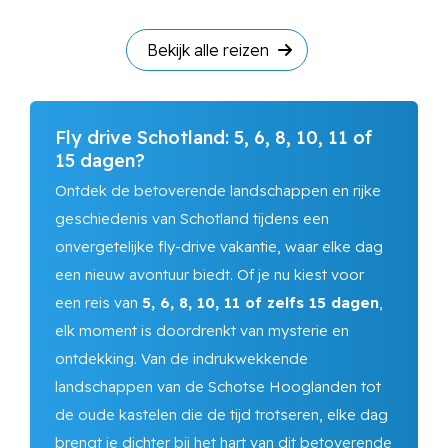
Bekijk alle reizen
Fly drive Schotland: 5, 6, 8, 10, 11 of
15 dagen?
Ontdek de betoverende landschappen en rijke
geschiedenis van Schotland tijdens een
onvergetelijke fly-drive vakantie, waar elke dag
een nieuw avontuur biedt. Of je nu kiest voor
een reis van
5, 6, 8, 10, 11 of zelfs 15 dagen
,
elk moment is doordrenkt van mysterie en
ontdekking. Van de indrukwekkende
landschappen van de Schotse Hooglanden tot
de oude kastelen die de tijd trotseren, elke dag
brengt je dichter bij het hart van dit betoverende