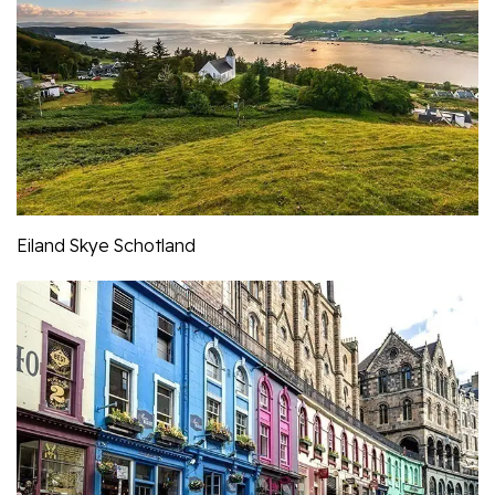
Eiland Skye Schotland