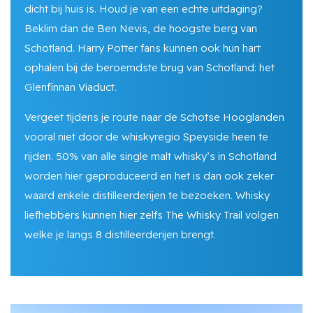
dicht bij huis is. Houd je van een echte uitdaging?
Beklim dan de Ben Nevis, de hoogste berg van
Schotland. Harry Potter fans kunnen ook hun hart
ophalen bij de beroemdste brug van Schotland: het
Glenfinnan Viaduct.
Vergeet tijdens je route naar de Schotse Hooglanden
vooral niet door de whiskyregio Speyside heen te
rijden. 50% van alle single malt whisky’s in Schotland
worden hier geproduceerd en het is dan ook zeker
waard enkele distilleerderijen te bezoeken. Whisky
liefhebbers kunnen hier zelfs The Whisky Trail volgen
welke je langs 8 distilleerderijen brengt.