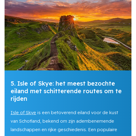
5. Isle of Skye: het meest bezochte
eiland met schitterende routes om te
rijden
Isle of Skye
is een betoverend eiland voor de kust
van Schotland, bekend om zijn adembenemende
landschappen en rijke geschiedenis. Een populaire