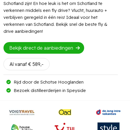
Schotland zijn! En hoe leuk is het om Schotland te
verkennen middels een fly drive? Vlucht, huurauto +
verblijven geregeld in één reis! Ideaal voor het
verkennen van Schotland. Bekijk snel de beste fly &
drive aanbiedingen!
Bekijk direct de aanbiedingen
Al vanaf € 589,-
Rijd door de Schotse Hooglanden
Bezoek distilleerderijen in Speyside