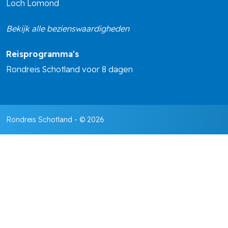
Loch Lomond
Bekijk alle bezienswaardigheden
Reisprogramma's
Rondreis Schotland voor 8 dagen
Rondreis Schotland
- © 2026