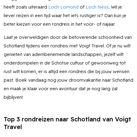
heeft zoals uiteraard
Loch Lomond
of
Loch Ness
. Wil je
liever reizen in een tijd waar het iets rustiger is? Dan kun je
beter kiezen voor een rondreis in het voor- of najaar.
Laat je overweldigen door de betoverende schoonheid van
Schotland tijdens een rondreis met Voigt Travel. Of je nu wilt
genieten van adembenemende landschappen, jezelf wilt
onderdompelen in de Schotse cultuur of gewoonweg tot
rust wilt komen, er is altijd een rondreis die bij jouw wensen
past. Boek vandaag nog jouw droomvakantie naar Schotland
en maak je klaar voor een avontuur dat je nog lang zal
bijblijven!
Top 3 rondreizen naar Schotland van Voigt
Travel