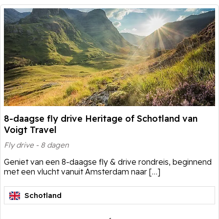
8-daagse fly drive Heritage of Schotland van
Voigt Travel
Fly drive - 8 dagen
Geniet van een 8-daagse fly & drive rondreis, beginnend
met een vlucht vanuit Amsterdam naar […]
Schotland