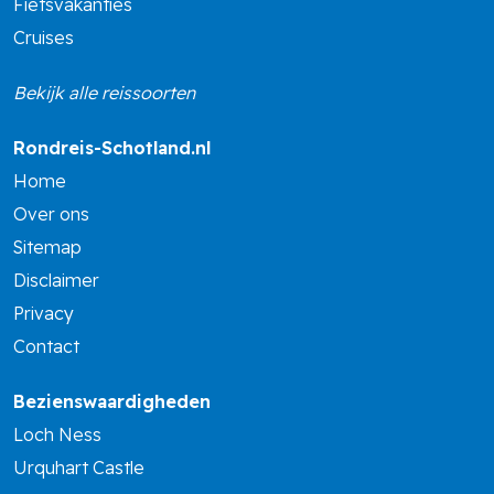
Fietsvakanties
Cruises
Bekijk alle reissoorten
Rondreis-Schotland.nl
Home
Over ons
Sitemap
Disclaimer
Privacy
Contact
Bezienswaardigheden
Loch Ness
Urquhart Castle