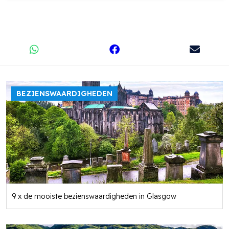
BEZIENSWAARDIGHEDEN
9 x de mooiste bezienswaardigheden in Glasgow