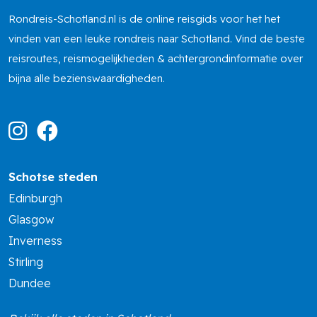
Rondreis-Schotland.nl is de online reisgids voor het het
vinden van een leuke rondreis naar Schotland. Vind de beste
reisroutes, reismogelijkheden & achtergrondinformatie over
bijna alle bezienswaardigheden.
Schotse steden
Edinburgh
Glasgow
Inverness
Stirling
Dundee