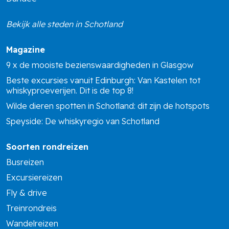
Bekijk alle steden in Schotland
Magazine
9 x de mooiste bezienswaardigheden in Glasgow
Beste excursies vanuit Edinburgh: Van Kastelen tot
whiskyproeverijen. Dit is de top 8!
Wilde dieren spotten in Schotland: dit zijn de hotspots
Speyside: De whiskyregio van Schotland
Soorten rondreizen
Busreizen
Excursiereizen
Fly & drive
Treinrondreis
Wandelreizen