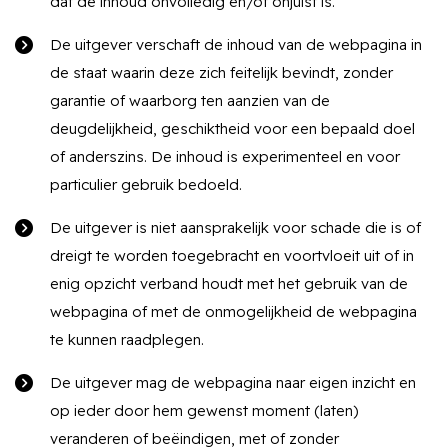
dat de inhoud onvolledig en/of onjuist is.
De uitgever verschaft de inhoud van de webpagina in
de staat waarin deze zich feitelijk bevindt, zonder
garantie of waarborg ten aanzien van de
deugdelijkheid, geschiktheid voor een bepaald doel
of anderszins. De inhoud is experimenteel en voor
particulier gebruik bedoeld.
De uitgever is niet aansprakelijk voor schade die is of
dreigt te worden toegebracht en voortvloeit uit of in
enig opzicht verband houdt met het gebruik van de
webpagina of met de onmogelijkheid de webpagina
te kunnen raadplegen.
De uitgever mag de webpagina naar eigen inzicht en
op ieder door hem gewenst moment (laten)
veranderen of beëindigen, met of zonder