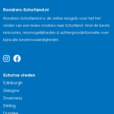
Rondreis-Schotland.nl
Rondreis-Schotland.nl is de online reisgids voor het het
vinden van een leuke rondreis naar Schotland. Vind de beste
reisroutes, reismogelijkheden & achtergrondinformatie over
bijna alle bezienswaardigheden.
Schotse steden
Edinburgh
Glasgow
Inverness
Stirling
Dundee