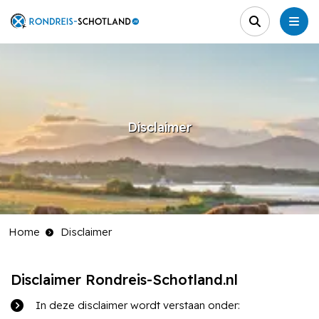
Disclaimer
Home
Disclaimer
Disclaimer Rondreis-Schotland.nl
In deze disclaimer wordt verstaan onder: