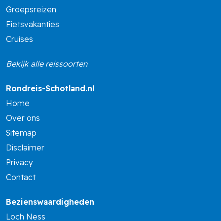
Groepsreizen
Fietsvakanties
Cruises
Bekijk alle reissoorten
Rondreis-Schotland.nl
Home
Over ons
Sitemap
Disclaimer
Privacy
Contact
Bezienswaardigheden
Loch Ness