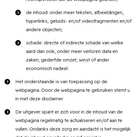
de inhoud: onder meer teksten, afbeeldingen,
hyperlinks, geluids- en/of videofragmenten en/of
andere objecten;
schade: directe of indirecte schade van welke
aard dan ook, onder meer verloren data en
zaken, gederfde omzet, winst of ander
economisch nadeel.
Het onderstaande is van toepassing op de
webpagina. Door de webpagina te gebruiken stemt u
in met deze disclaimer.
De uitgever spant er zich voor in de inhoud van de
webpagina regelmatig te actualiseren en/of aan te
vullen. Ondanks deze zorg en aandacht is het mogelijk