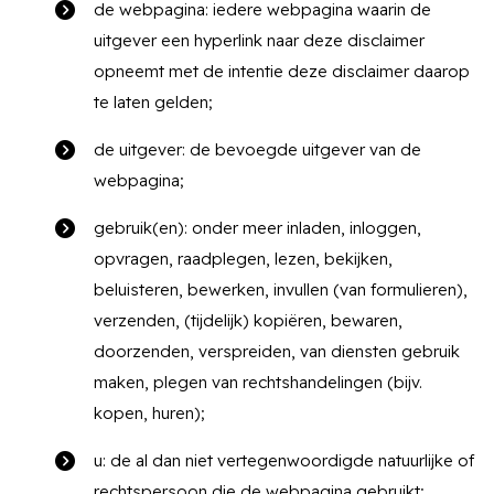
de webpagina: iedere webpagina waarin de
uitgever een hyperlink naar deze disclaimer
opneemt met de intentie deze disclaimer daarop
te laten gelden;
de uitgever: de bevoegde uitgever van de
webpagina;
gebruik(en): onder meer inladen, inloggen,
opvragen, raadplegen, lezen, bekijken,
beluisteren, bewerken, invullen (van formulieren),
verzenden, (tijdelijk) kopiëren, bewaren,
doorzenden, verspreiden, van diensten gebruik
maken, plegen van rechtshandelingen (bijv.
kopen, huren);
u: de al dan niet vertegenwoordigde natuurlijke of
rechtspersoon die de webpagina gebruikt;