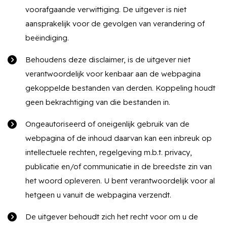
voorafgaande verwittiging. De uitgever is niet
aansprakelijk voor de gevolgen van verandering of
beëindiging.
Behoudens deze disclaimer, is de uitgever niet
verantwoordelijk voor kenbaar aan de webpagina
gekoppelde bestanden van derden. Koppeling houdt
geen bekrachtiging van die bestanden in.
Ongeautoriseerd of oneigenlijk gebruik van de
webpagina of de inhoud daarvan kan een inbreuk op
intellectuele rechten, regelgeving m.b.t. privacy,
publicatie en/of communicatie in de breedste zin van
het woord opleveren. U bent verantwoordelijk voor al
hetgeen u vanuit de webpagina verzendt.
De uitgever behoudt zich het recht voor om u de