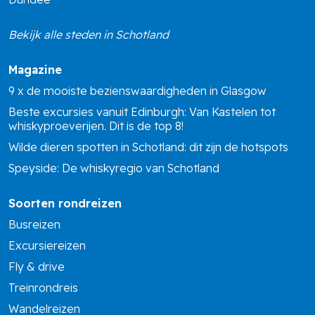
Bekijk alle steden in Schotland
Magazine
9 x de mooiste bezienswaardigheden in Glasgow
Beste excursies vanuit Edinburgh: Van Kastelen tot
whiskyproeverijen. Dit is de top 8!
Wilde dieren spotten in Schotland: dit zijn de hotspots
Speyside: De whiskyregio van Schotland
Soorten rondreizen
Busreizen
Excursiereizen
Fly & drive
Treinrondreis
Wandelreizen