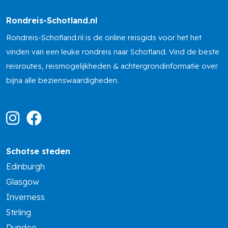
Rondreis-Schotland.nl
Rondreis-Schotland.nl is de online reisgids voor het het
vinden van een leuke rondreis naar Schotland. Vind de beste
reisroutes, reismogelijkheden & achtergrondinformatie over
bijna alle bezienswaardigheden.
Schotse steden
Edinburgh
Glasgow
Inverness
Stirling
Dundee