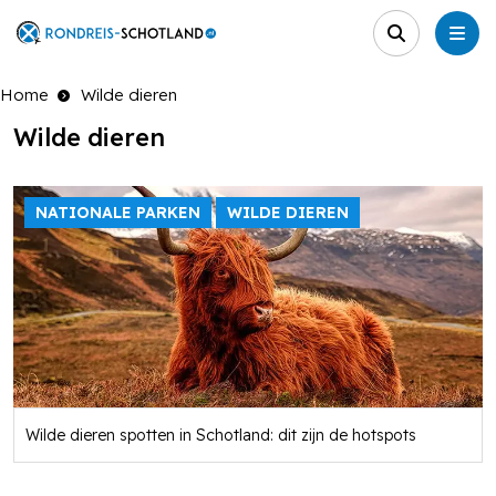
Home
Wilde dieren
Wilde dieren
NATIONALE PARKEN
WILDE DIEREN
Wilde dieren spotten in Schotland: dit zijn de hotspots