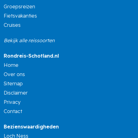
Groepsreizen
Fietsvakanties
Cruises
Bekijk alle reissoorten
Rondreis-Schotland.nl
Home
Over ons
Sitemap
Disclaimer
Privacy
Contact
Bezienswaardigheden
Loch Ness