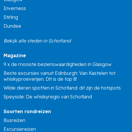
Inverness
Stirling
Dundee
Bekijk alle steden in Schotland
Magazine
9 x de mooiste bezienswaardigheden in Glasgow
Beste excursies vanuit Edinburgh: Van Kastelen tot
whiskyproeverijen. Dit is de top 8!
Wilde dieren spotten in Schotland: dit zijn de hotspots
Speyside: De whiskyregio van Schotland
Soorten rondreizen
Busreizen
Excursiereizen