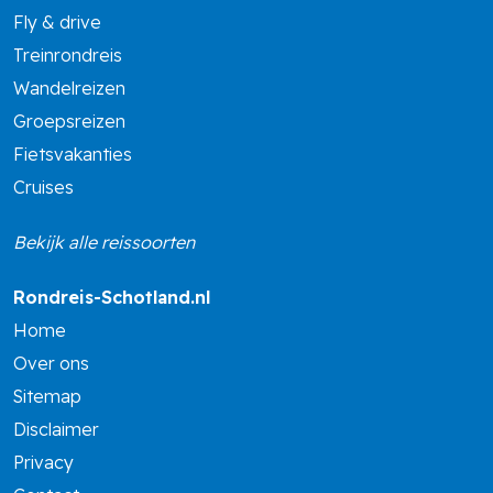
Fly & drive
Treinrondreis
Wandelreizen
Groepsreizen
Fietsvakanties
Cruises
Bekijk alle reissoorten
Rondreis-Schotland.nl
Home
Over ons
Sitemap
Disclaimer
Privacy