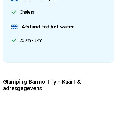
Chalets
Afstand tot het water
250m - 1km
Glamping Barmoffity - Kaart &
adresgegevens