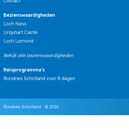
Contact
Bezienswaardigheden
Loch Ness
Urquhart Castle
Loch Lomond
Bekijk alle bezienswaardigheden
Reisprogramma's
Rondreis Schotland voor 8 dagen
Rondreis Schotland
- © 2026