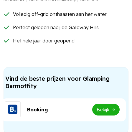
Volledig off-grid onthaasten aan het water
Perfect gelegen nabij de Galloway Hills
Het hele jaar door geopend
Vind de beste prijzen voor Glamping
Barmoffity
Booking
Bekijk