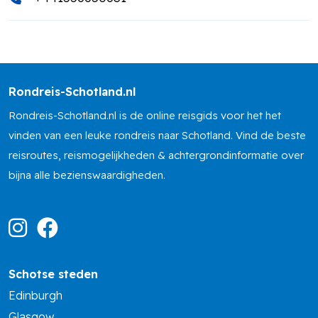
Rondreis-Schotland.nl
Rondreis-Schotland.nl is de online reisgids voor het het
vinden van een leuke rondreis naar Schotland. Vind de beste
reisroutes, reismogelijkheden & achtergrondinformatie over
bijna alle bezienswaardigheden.
Schotse steden
Edinburgh
Glasgow