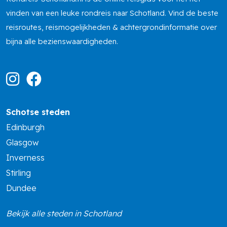
vinden van een leuke rondreis naar Schotland. Vind de beste
reisroutes, reismogelijkheden & achtergrondinformatie over
bijna alle bezienswaardigheden.
Schotse steden
Edinburgh
Glasgow
Inverness
Stirling
Dundee
Bekijk alle steden in Schotland