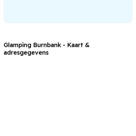
Glamping Burnbank - Kaart &
adresgegevens