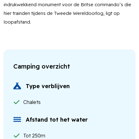
indrukwekkend monument voor de Britse commando’s die
hier trainden tijdens de Tweede Wereldoorlog, ligt op
loopafstand.
Camping overzicht
Type verblijven
Chalets
Afstand tot het water
Tot 250m