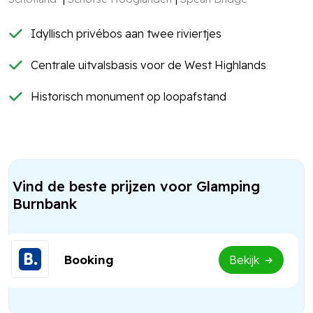
Idyllisch privébos aan twee riviertjes
Centrale uitvalsbasis voor de West Highlands
Historisch monument op loopafstand
Vind de beste prijzen voor Glamping
Burnbank
Booking
Bekijk