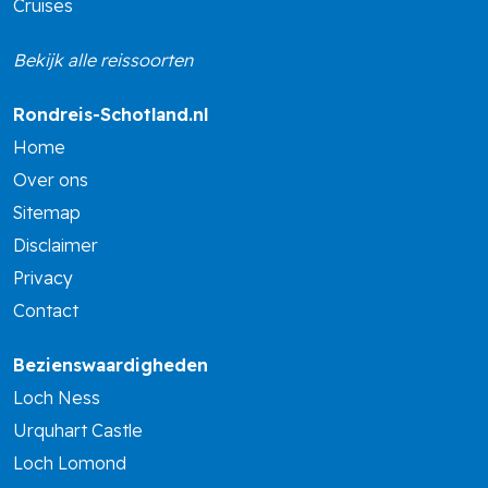
Cruises
Bekijk alle reissoorten
Rondreis-Schotland.nl
Home
Over ons
Sitemap
Disclaimer
Privacy
Contact
Bezienswaardigheden
Loch Ness
Urquhart Castle
Loch Lomond