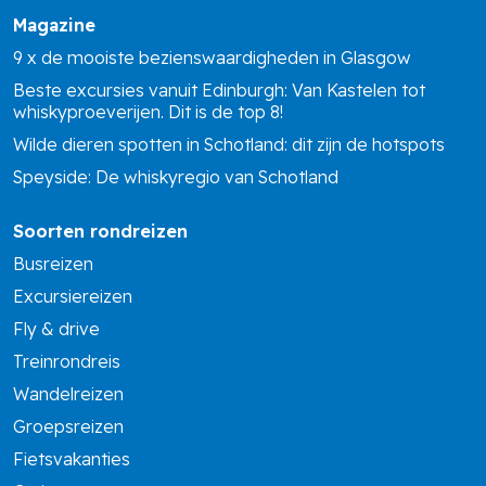
Magazine
9 x de mooiste bezienswaardigheden in Glasgow
Beste excursies vanuit Edinburgh: Van Kastelen tot
whiskyproeverijen. Dit is de top 8!
Wilde dieren spotten in Schotland: dit zijn de hotspots
Speyside: De whiskyregio van Schotland
Soorten rondreizen
Busreizen
Excursiereizen
Fly & drive
Treinrondreis
Wandelreizen
Groepsreizen
Fietsvakanties