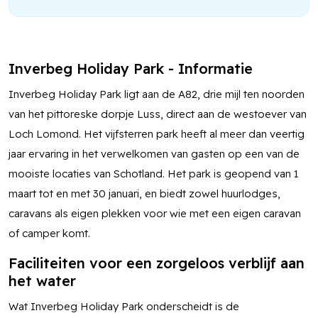
Inverbeg Holiday Park - Informatie
Inverbeg Holiday Park ligt aan de A82, drie mijl ten noorden
van het pittoreske dorpje Luss, direct aan de westoever van
Loch Lomond. Het vijfsterren park heeft al meer dan veertig
jaar ervaring in het verwelkomen van gasten op een van de
mooiste locaties van Schotland. Het park is geopend van 1
maart tot en met 30 januari, en biedt zowel huurlodges,
caravans als eigen plekken voor wie met een eigen caravan
of camper komt.
Faciliteiten voor een zorgeloos verblijf aan
het water
Wat Inverbeg Holiday Park onderscheidt is de