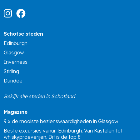
Schotse steden
Edinburgh
Glasgow
Inverness
Stirling
Dundee
Bekijk alle steden in Schotland
Magazine
9 x de mooiste bezienswaardigheden in Glasgow
Beste excursies vanuit Edinburgh: Van Kastelen tot
whiskyproeverijen. Dit is de top 8!