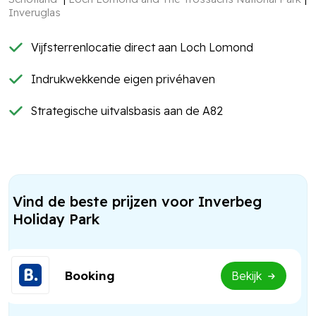
Inveruglas
Vijfsterrenlocatie direct aan Loch Lomond
Indrukwekkende eigen privéhaven
Strategische uitvalsbasis aan de A82
Vind de beste prijzen voor Inverbeg
Holiday Park
Booking
Bekijk