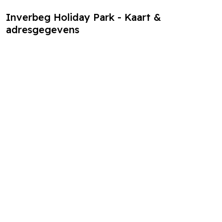
Inverbeg Holiday Park - Kaart &
adresgegevens