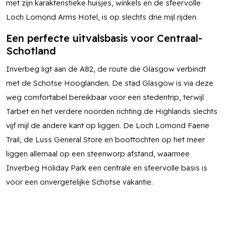
met zijn karakteristieke huisjes, winkels en de sfeervolle
Loch Lomond Arms Hotel, is op slechts drie mijl rijden.
Een perfecte uitvalsbasis voor Centraal-
Schotland
Inverbeg ligt aan de A82, de route die Glasgow verbindt
met de Schotse Hooglanden. De stad Glasgow is via deze
weg comfortabel bereikbaar voor een stedentrip, terwijl
Tarbet en het verdere noorden richting de Highlands slechts
vijf mijl de andere kant op liggen. De Loch Lomond Faerie
Trail, de Luss General Store en boottochten op het meer
liggen allemaal op een steenworp afstand, waarmee
Inverbeg Holiday Park een centrale en sfeervolle basis is
voor een onvergetelijke Schotse vakantie.