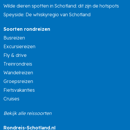
Wilde dieren spotten in Schotland: dit zijn de hotspots
Speyside: De whiskyregio van Schotland
Soorten rondreizen
Busreizen
Excursiereizen
Fly & drive
Treinrondreis
Wandelreizen
Groepsreizen
Fietsvakanties
Cruises
Bekijk alle reissoorten
Rondreis-Schotland.nl