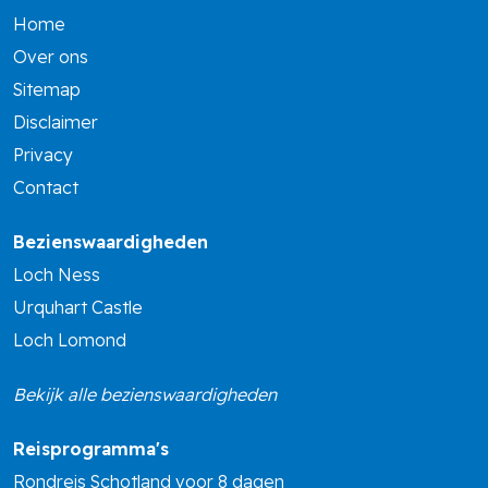
Home
Over ons
Sitemap
Disclaimer
Privacy
Contact
Bezienswaardigheden
Loch Ness
Urquhart Castle
Loch Lomond
Bekijk alle bezienswaardigheden
Reisprogramma's
Rondreis Schotland voor 8 dagen