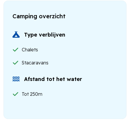
Camping overzicht
Type verblijven
Chalets
Stacaravans
Afstand tot het water
Tot 250m